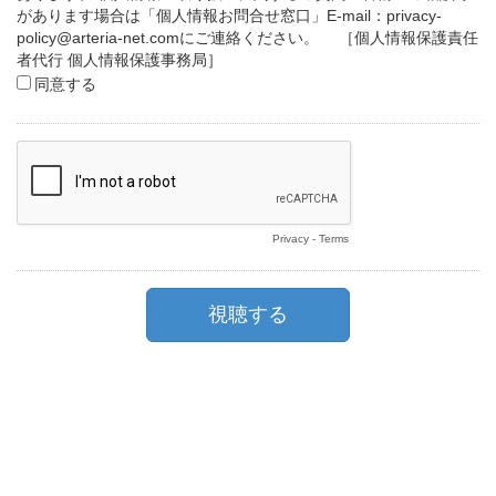
があります場合は「個人情報お問合せ窓口」E-mail：privacy-
policy@arteria-net.comにご連絡ください。 ［個人情報保護責任
者代行 個人情報保護事務局］
同意する
Privacy
-
Terms